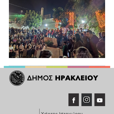
Χάρτης Ιστοχώρου