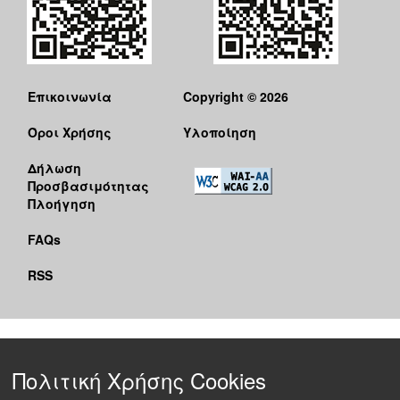
Επικοινωνία
Copyright © 2026
Όροι Χρήσης
Υλοποίηση
Δήλωση
Προσβασιμότητας
Πλοήγηση
FAQs
RSS
Πολιτική Χρήσης Cookies