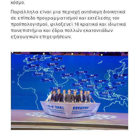
κόσμο.
Παράλληλα είναι μια περιοχή αυτόνομη διοικητικά
σε επίπεδο προγραμματισμού και εκτέλεσης του
προϋπολογισμού, φιλοξενεί 16 κρατικά και ιδιωτικά
πανεπιστήμια και έδρα πολλών εκατοντάδων
εξαγωγικών επιχειρήσεων.