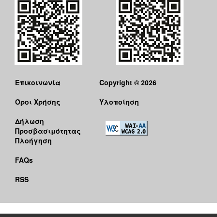
Επικοινωνία
Copyright © 2026
Όροι Χρήσης
Υλοποίηση
Δήλωση
Προσβασιμότητας
Πλοήγηση
FAQs
RSS