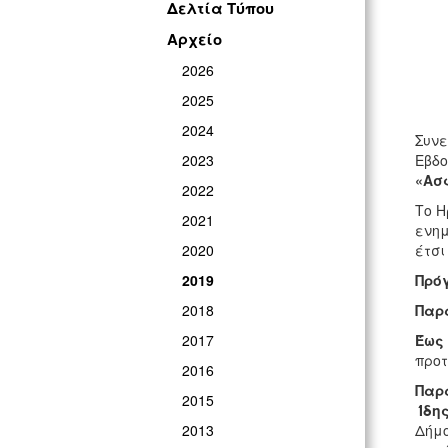
Δελτία Τύπου
Αρχείο
2026
2025
2024
Συνε
2023
Εβδο
«Ασ
2022
Το Η
2021
ενημ
2020
έτσι
2019
Πρό
2018
Παρα
2017
Έως 
προτ
2016
Παρα
2015
Ίδη
2013
Δήμο