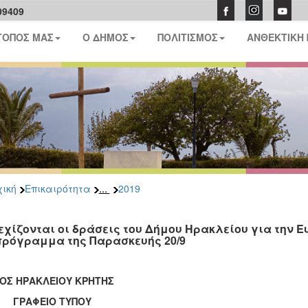
09409
ΤΟΠΟΣ ΜΑΣ
Ο ΔΗΜΟΣ
ΠΟΛΙΤΙΣΜΟΣ
ΑΝΘΕΚΤΙΚΗ
...
ική
Επικαιρότητα
2019
εχίζονται οι δράσεις του Δήμου Ηρακλείου για την 
πρόγραμμα της Παρασκευής 20/9
ΟΣ ΗΡΑΚΛΕΙΟΥ ΚΡΗΤΗΣ
ΑΦΕΙΟ ΤΥΠΟΥ