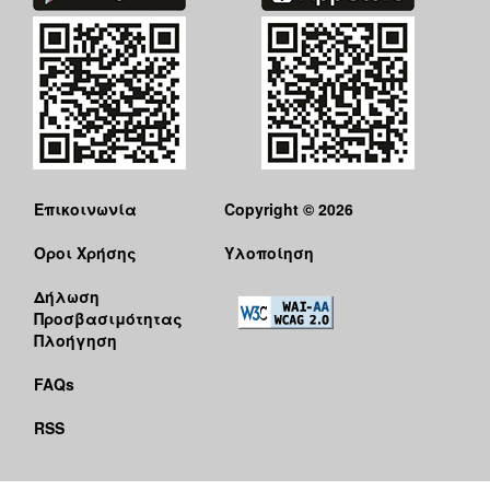
Επικοινωνία
Copyright © 2026
Όροι Χρήσης
Υλοποίηση
Δήλωση
Προσβασιμότητας
Πλοήγηση
FAQs
RSS