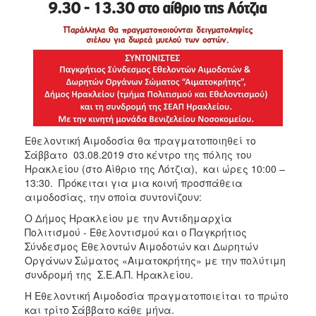
Εθελοντική Αιμοδοσία θα πραγματοποιηθεί το
Σάββατο 03.08.2019 στο κέντρο της πόλης του
Ηρακλείου (στο Αίθριο της Λότζια), και ώρες 10:00 –
13:30. Πρόκειται για μια κοινή προσπάθεια
αιμοδοσίας, την οποία συντονίζουν:
O Δήμος Ηρακλείου με την Αντιδημαρχία
Πολιτισμού - Εθελοντισμού και ο Παγκρήτιος
Σύνδεσμος Εθελοντών Αιμοδοτών και Δωρητών
Οργάνων Σώματος «Αιματοκρήτης» με την πολύτιμη
συνδρομή της Σ.Ε.Α.Π. Ηρακλείου.
Η Εθελοντική Αιμοδοσία πραγματοποιείται το πρώτο
και τρίτο Σάββατο κάθε μήνα.