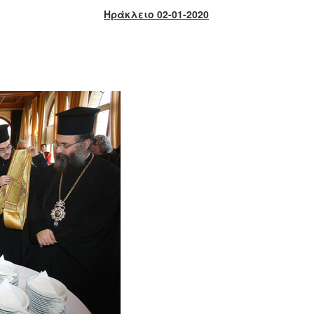
Ηράκλειο 02-01-2020