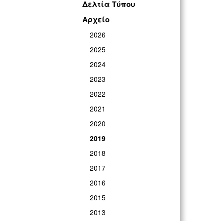
Δελτία Τύπου
Αρχείο
2026
2025
2024
2023
2022
2021
2020
2019
2018
2017
2016
2015
2013