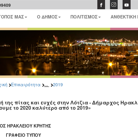
09409
ΤΟΠΟΣ ΜΑΣ
Ο ΔΗΜΟΣ
ΠΟΛΙΤΙΣΜΟΣ
ΑΝΘΕΚΤΙΚΗ
...
ική
Επικαιρότητα
2019
ή της πίτας και ευχές στην Λότζια - Δήμαρχος Ηρακ
ουμε το 2020 καλύτερο από το 2019»
ΟΣ ΗΡΑΚΛΕΙΟΥ ΚΡΗΤΗΣ
ΑΦΕΙΟ ΤΥΠΟΥ