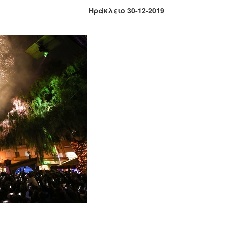
Ηράκλειο 30-12-2019