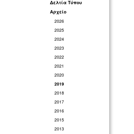
Δελτία Τύπου
Αρχείο
2026
2025
2024
2023
2022
2021
2020
2019
2018
2017
2016
2015
2013