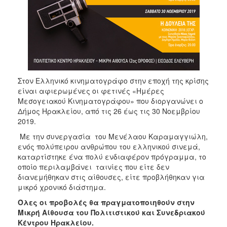
Στον Ελληνικό κινηματογράφο στην εποχή της κρίσης
είναι αφιερωμένες οι φετινές «Ημέρες
Μεσογειακού Κινηματογράφου» που διοργανώνει ο
Δήμος Ηρακλείου, από τις 26 έως τις 30 Νοεμβρίου
2019.
Με την συνεργασία του Μενέλαου Καραμαγγιώλη,
ενός πολύπειρου ανθρώπου του ελληνικού σινεμά,
καταρτίστηκε ένα πολύ ενδιαφέρον πρόγραμμα, το
οποίο περιλαμβάνει ταινίες που είτε δεν
διανεμήθηκαν στις αίθουσες, είτε προβλήθηκαν για
μικρό χρονικό διάστημα.
Όλες οι προβολές θα πραγματοποιηθούν στην
Μικρή Αίθουσα του Πολιτιστικού και Συνεδριακού
Κέντρου Ηρακλείου.