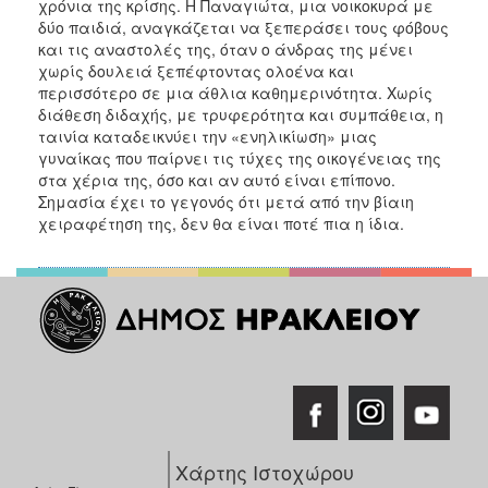
χρόνια της κρίσης. Η Παναγιώτα, μια νοικοκυρά με
δύο παιδιά, αναγκάζεται να ξεπεράσει τους φόβους
και τις αναστολές της, όταν ο άνδρας της μένει
χωρίς δουλειά ξεπέφτοντας ολοένα και
περισσότερο σε μια άθλια καθημερινότητα. Χωρίς
διάθεση διδαχής, με τρυφερότητα και συμπάθεια, η
ταινία καταδεικνύει την «ενηλικίωση» μιας
γυναίκας που παίρνει τις τύχες της οικογένειας της
στα χέρια της, όσο και αν αυτό είναι επίπονο.
Σημασία έχει το γεγονός ότι μετά από την βίαιη
χειραφέτηση της, δεν θα είναι ποτέ πια η ίδια.
Χάρτης Ιστοχώρου