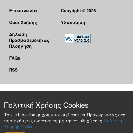
Επικοινωνία
Copyright © 2026
Όροι Χρήσης
Υλοποίηση
Δήλωση
Προσβασιμότητας
Πλοήγηση
FAQs
RSS
Πολιτική Χρήσης Cookies
Το site heraklion.gr χρησιμοποιεί cookies. Προχωρώντας στο
περιεχόμενο, συναινείτε με την αποδοχή τους.
Πολιτική
Χρήσης Cookies