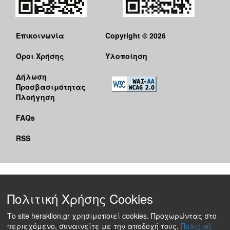
Επικοινωνία
Copyright © 2026
Όροι Χρήσης
Υλοποίηση
Δήλωση
Προσβασιμότητας
Πλοήγηση
FAQs
RSS
Πολιτική Χρήσης Cookies
Το site heraklion.gr χρησιμοποιεί cookies. Προχωρώντας στο
περιεχόμενο, συναινείτε με την αποδοχή τους.
Πολιτική