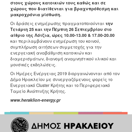
στους χώρους κατοικιών τους καθώς και σε
χώρους που διατίθενται για βραχυπρόθεσμη και
μακροχρόνια μίσθωση.
Οι δράσεις ενημέρωσης πραγματοποιούνται
την
Τετάρτη 25 και την Πέμπτη 26 Σεπτεμβρίου στo
αίθριο της Λότζια, ώρες 10.00-13.00 & 17.00-20.00
και περιλαμβάνουν ενημέρωση του κοινού,
συμπλήρωση αιτήσεων συμμετοχής για την
ενεργειακή αναβάθμιση κατοικιών και
διαμερισμάτων, διανομή αναμνηστικού υλικού και
μουσικές εκδηλώσεις.
Οι Ημέρες Ενέργειας 2019 διοργανώνονται από τον
Δήμο Ηρακλείου με συνεργαζόμενους φορείς το
Ενεργειακό Cluster Κρήτης και το Περιφερειακό
Ταμείο Ανάπτυξης Κρήτης.
www
.
heraklion
-
energy
.
gr