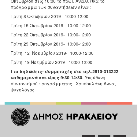
Οκτωβρίου στις 10:00 το πρωί. Αναλυτικά το
πρόγραμμα των συναντήσεων είναι:
Τρίτη 8 Οκτωβρίου 2019- 10:00-12:00
Τρίτη 15 Οκτωβρίου 2019- 10:00-12:00
Τρίτη 22 Οκτωβρίου 2019- 10:00-12:00
Τρίτη 29 Οκτωβρίου 2019- 10:00-12:00
Τρίτη 12 Νοεμβρίου 2019- 10:00-12:00
Τρίτη 19 Νοεμβρίου 2019- 10:00-12:00
Για δηλώσεις- συμμετοχές στο τηλ.2810-313222
καθημερινά και ώρες 9:30-14:30.
Υπεύθυνη
συντονισμού προγράμματος : Χρυσουλάκη Άννα,
ψυχολόγος