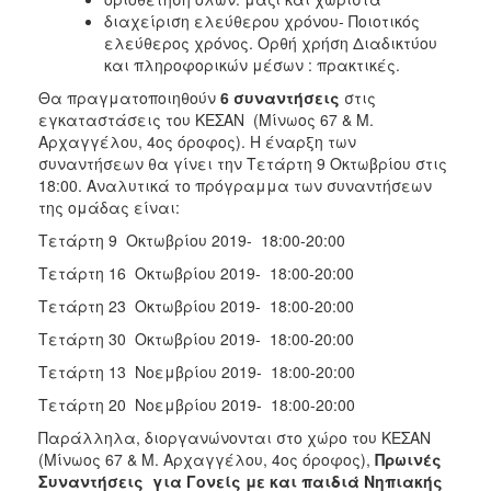
διαχείριση ελεύθερου χρόνου- Ποιοτικός
ελεύθερος χρόνος. Ορθή χρήση Διαδικτύου
και πληροφορικών μέσων : πρακτικές.
Θα πραγματοποιηθούν
6 συναντήσεις
στις
εγκαταστάσεις του ΚΕΣΑΝ (Μίνωος 67 & Μ.
Αρχαγγέλου, 4ος όροφος). Η έναρξη των
συναντήσεων θα γίνει την Τετάρτη 9 Οκτωβρίου στις
18:00. Αναλυτικά το πρόγραμμα των συναντήσεων
της ομάδας είναι:
Τετάρτη 9 Οκτωβρίου 2019- 18:00-20:00
Τετάρτη 16 Οκτωβρίου 2019- 18:00-20:00
Τετάρτη 23 Οκτωβρίου 2019- 18:00-20:00
Τετάρτη 30 Οκτωβρίου 2019- 18:00-20:00
Τετάρτη 13 Νοεμβρίου 2019- 18:00-20:00
Τετάρτη 20 Νοεμβρίου 2019- 18:00-20:00
Παράλληλα, διοργανώνονται στο χώρο του ΚΕΣΑΝ
(Μίνωος 67 & Μ. Αρχαγγέλου, 4ος όροφος),
Πρωινές
Συναντήσεις για Γονείς με και παιδιά Νηπιακής