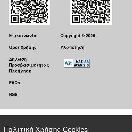
Επικοινωνία
Copyright © 2026
Όροι Χρήσης
Υλοποίηση
Δήλωση
Προσβασιμότητας
Πλοήγηση
FAQs
RSS
Πολιτική Χρήσης Cookies