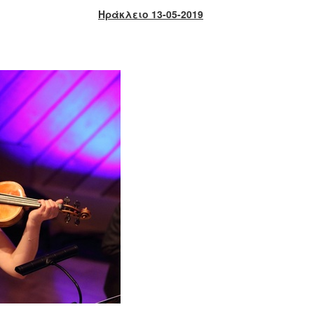
Ηράκλειο 13-05-2019