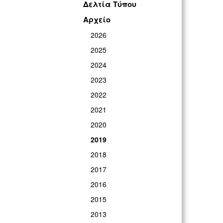
Δελτία Τύπου
Αρχείο
2026
2025
2024
2023
2022
2021
2020
2019
2018
2017
2016
2015
2013