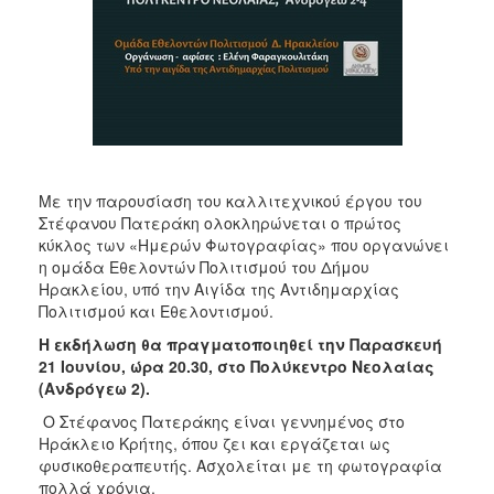
Με την παρουσίαση του καλλιτεχνικού έργου του
Στέφανου Πατεράκη ολοκληρώνεται ο πρώτος
κύκλος των «Ημερών Φωτογραφίας» που οργανώνει
η ομάδα Εθελοντών Πολιτισμού του Δήμου
Ηρακλείου, υπό την Αιγίδα της Αντιδημαρχίας
Πολιτισμού και Εθελοντισμού.
Η εκδήλωση θα πραγματοποιηθεί την Παρασκευή
21 Ιουνίου, ώρα 20.30, στο Πολύκεντρο Νεολαίας
(Ανδρόγεω 2).
Ο Στέφανος Πατεράκης είναι γεννημένος στο
Ηράκλειο Κρήτης, όπου ζει και εργάζεται ως
φυσικοθεραπευτής. Ασχολείται με τη φωτογραφία
πολλά χρόνια.