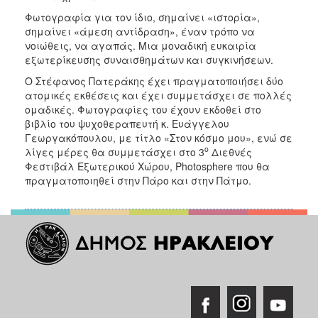
Φωτογραφία για τον ίδιο, σημαίνει «ιστορία»,
σημαίνει «άμεση αντίδραση», έναν τρόπο να
νοιώθεις, να αγαπάς. Μια μοναδική ευκαιρία
εξωτερίκευσης συναισθημάτων και συγκινήσεων.
Ο Στέφανος Πατεράκης έχει πραγματοποιήσει δύο
ατομικές εκθέσεις και έχει συμμετάσχει σε πολλές
ομαδικές. Φωτογραφίες του έχουν εκδοθεί στο
βιβλίο του ψυχοθεραπευτή κ. Ευάγγελου
Γεωργακόπουλου, με τίτλο «Στον κόσμο μου», ενώ σε
ο
λίγες μέρες θα συμμετάσχει στο 3
Διεθνές
Φεστιβάλ Εξωτερικού Χώρου, Photosphere που θα
πραγματοποιηθεί στην Πάρο και στην Πάτμο.