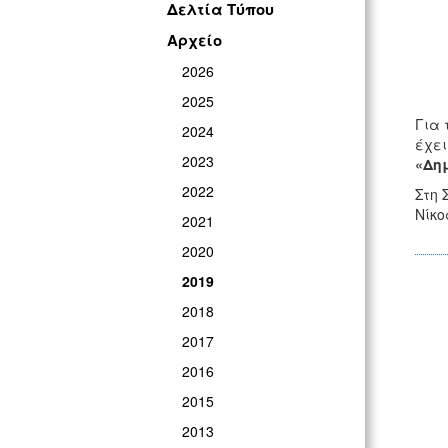
Δελτία Τύπου
Αρχείο
2026
2025
Για 
2024
έχε
2023
«Δημ
2022
Στη 
Νίκο
2021
2020
2019
2018
2017
2016
2015
2013