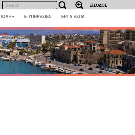
ΕΙΣΟΔΟΣ
 ΠΟΛΗ
E-ΥΠΗΡΕΣΙΕΣ
ΕΡΓΑ ΕΣΠΑ