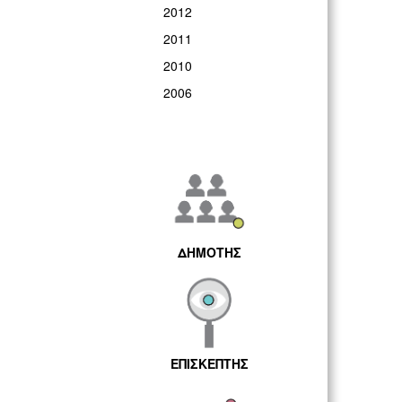
2012
2011
2010
2006
ΔΗΜΟΤΗΣ
ΕΠΙΣΚΕΠΤΗΣ