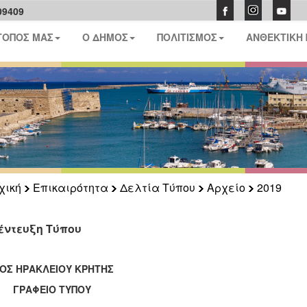
09409
ΤΟΠΟΣ ΜΑΣ
Ο ΔΗΜΟΣ
ΠΟΛΙΤΙΣΜΟΣ
ΑΝΘΕΚΤΙΚΗ
χική
Επικαιρότητα
Δελτία Τύπου
Αρχείο
2019
έντευξη Τύπου
ΟΣ ΗΡΑΚΛΕΙΟΥ ΚΡΗΤΗΣ
ΑΦΕΙΟ ΤΥΠΟΥ