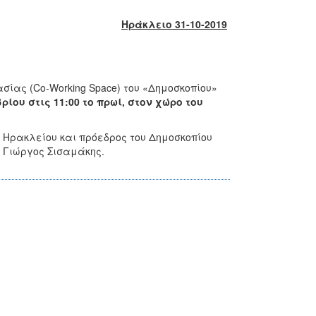
Ηράκλειο 31-10-2019
σίας (Co-Working Space) του «Δημοσκοπίου»
ίου στις 11:00 το πρωί, στον χώρο του
 Ηρακλείου και πρόεδρος του Δημοσκοπίου
 Γιώργος Σισαμάκης.