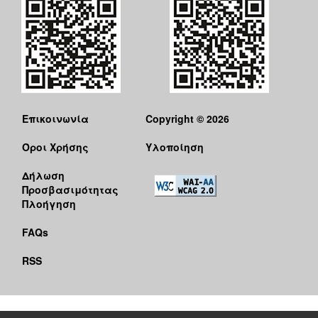
Επικοινωνία
Copyright © 2026
Όροι Χρήσης
Υλοποίηση
Δήλωση
Προσβασιμότητας
Πλοήγηση
FAQs
RSS