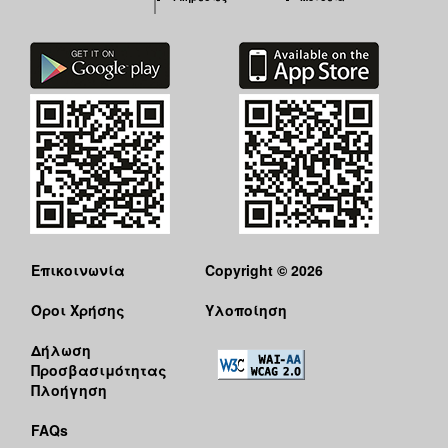
Επικοινωνία
Copyright © 2026
Όροι Χρήσης
Υλοποίηση
Δήλωση
Προσβασιμότητας
Πλοήγηση
FAQs