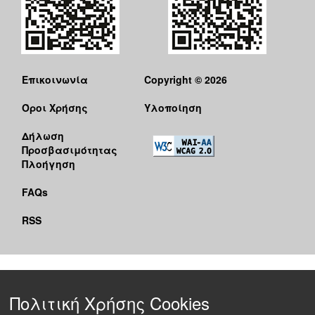
Επικοινωνία
Copyright © 2026
Όροι Χρήσης
Υλοποίηση
Δήλωση
Προσβασιμότητας
Πλοήγηση
FAQs
RSS
Πολιτική Χρήσης Cookies