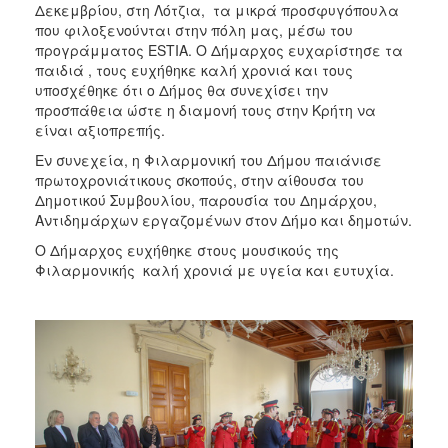
Δεκεμβρίου, στη Λότζια, τα μικρά προσφυγόπουλα
που φιλοξενούνται στην πόλη μας, μέσω του
προγράμματος ESTIA. Ο Δήμαρχος ευχαρίστησε τα
παιδιά , τους ευχήθηκε καλή χρονιά και τους
υποσχέθηκε ότι ο Δήμος θα συνεχίσει την
προσπάθεια ώστε η διαμονή τους στην Κρήτη να
είναι αξιοπρεπής.
Εν συνεχεία, η Φιλαρμονική του Δήμου παιάνισε
πρωτοχρονιάτικους σκοπούς, στην αίθουσα του
Δημοτικού Συμβουλίου, παρουσία του Δημάρχου,
Αντιδημάρχων εργαζομένων στον Δήμο και δημοτών.
Ο Δήμαρχος ευχήθηκε στους μουσικούς της
Φιλαρμονικής καλή χρονιά με υγεία και ευτυχία.