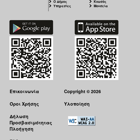
Ο Δήμος
Κνωσός
Υπηρεσίες
Μουσεία
Επικοινωνία
Copyright © 2026
Όροι Χρήσης
Υλοποίηση
Δήλωση
Προσβασιμότητας
Πλοήγηση