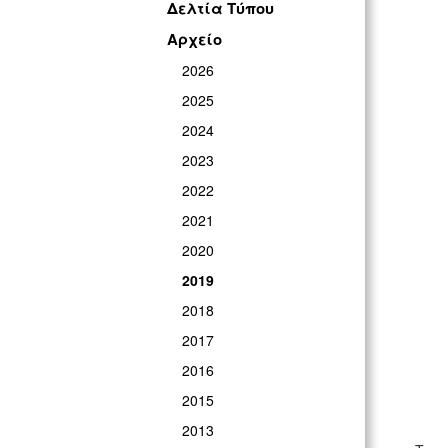
Δελτία Τύπου
Αρχείο
2026
2025
2024
2023
2022
2021
2020
2019
2018
2017
2016
2015
2013