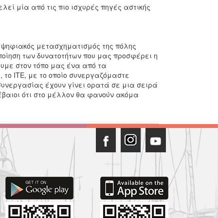
 μία από τις πιο ισχυρές πηγές αστικής
 ψηφιακός μετασχηματισμός της πόλης
οίηση των δυνατοτήτων που μας προσφέρει η
ουμε στον τόπο μας ένα από τα
 το ΙΤΕ, με το οποίο συνεργαζόμαστε
υνεργασίας έχουν γίνει ορατά σε μια σειρά
έβαιοι ότι στο μέλλον θα φανούν ακόμα