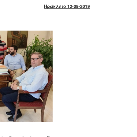
Ηράκλειο 12-09-2019