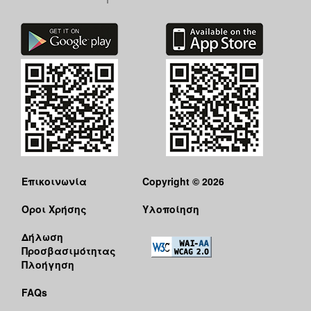
Επικοινωνία
Copyright © 2026
Όροι Χρήσης
Υλοποίηση
Δήλωση
Προσβασιμότητας
Πλοήγηση
FAQs