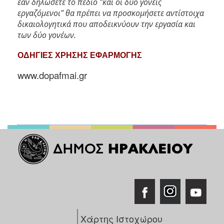
εάν δηλώσετε το πεδίο "και οι δύο γονείς
εργαζόμενοι" θα πρέπει να προσκομήσετε αντίστοιχα
δικαιολογητικά που αποδεικνύουν την εργασία και
των δύο γονέων.
ΟΔΗΓΙΕΣ ΧΡΗΣΗΣ ΕΦΑΡΜΟΓΗΣ
www.dopafmai.gr
Χάρτης Ιστοχώρου