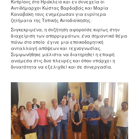
Κυπρίους στο Ηράκλειο και εν συνεχεία οι
Αντιδήμαρχοι Κώστας Βαρδαβάς και Μαρία
Καναβάκη τους ενημέρωσαν για ευρύτερα
ζητήματα της Τοπικής Αυτοδιοίκησης.
Συγκεκριμένα, η συζήτηση αφορούσε κυρίως στην
διαχείριση των απορριμμάτων, ένα σημαντικό θέμα
πάνω στο οποίο έγινε μια εποικοδομητική
ανταλλαγή απόψεων και τεχνογνωσίας.
Συμφωνήθηκε μάλιστα να διατηρηθεί η επαφή
ανάμεσα στις δυο πλευρές και όπου υπάρχει η
δυνατότητα να εξελιχθεί και σε συνεργασία.