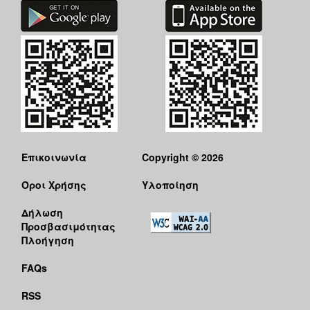
Επικοινωνία
Copyright © 2026
Όροι Χρήσης
Υλοποίηση
Δήλωση
Προσβασιμότητας
Πλοήγηση
FAQs
RSS