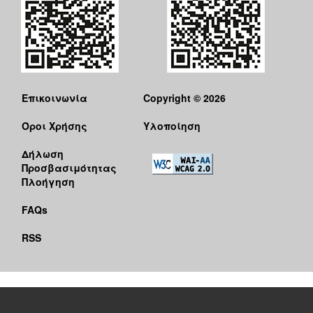
Επικοινωνία
Copyright © 2026
Όροι Χρήσης
Υλοποίηση
Δήλωση
Προσβασιμότητας
Πλοήγηση
FAQs
RSS