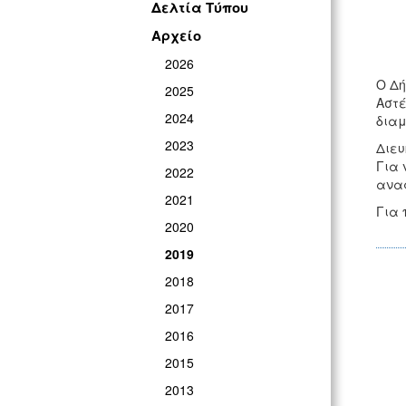
Δελτία Τύπου
Αρχείο
2026
Ο Δή
2025
Αστέ
2024
διαμ
2023
Διευ
Για 
2022
αναφ
2021
Για 
2020
2019
2018
2017
2016
2015
2013