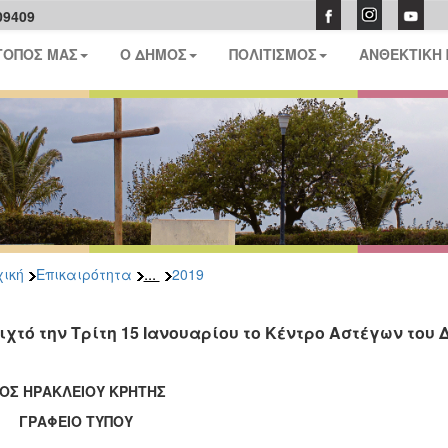
09409
ΤΟΠΟΣ ΜΑΣ
Ο ΔΗΜΟΣ
ΠΟΛΙΤΙΣΜΟΣ
ΑΝΘΕΚΤΙΚΗ
...
ική
Επικαιρότητα
2019
ιχτό την Τρίτη 15 Ιανουαρίου το Κέντρο Αστέγων του
ΟΣ ΗΡΑΚΛΕΙΟΥ ΚΡΗΤΗΣ
ΑΦΕΙΟ ΤΥΠΟΥ