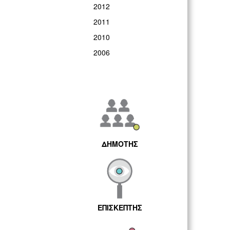
2012
2011
2010
2006
ΔΗΜΟΤΗΣ
ΕΠΙΣΚΕΠΤΗΣ