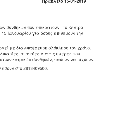
Ηράκλειο 15-01-2019
ών συνθηκών που επικρατούν, το Κέντρο
15 Ιανουαρίου για όσους επιθυμούν την
ργεί με διανυκτέρευση ολόκληρο τον χρόνο.
δικασίες, οι οποίες για τις ημέρες που
αίων καιρικών συνθηκών, παύουν να ισχύουν.
έσουν στο 2813409500.