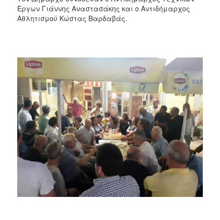
Έργων Γιάννης Αναστασάκης και ο Αντιδήμαρχος
Αθλητισμού Κώστας Βαρδαβάς.