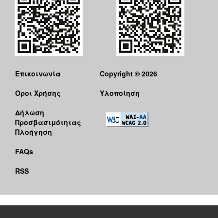
Επικοινωνία
Copyright © 2026
Όροι Χρήσης
Υλοποίηση
Δήλωση
Προσβασιμότητας
Πλοήγηση
FAQs
RSS