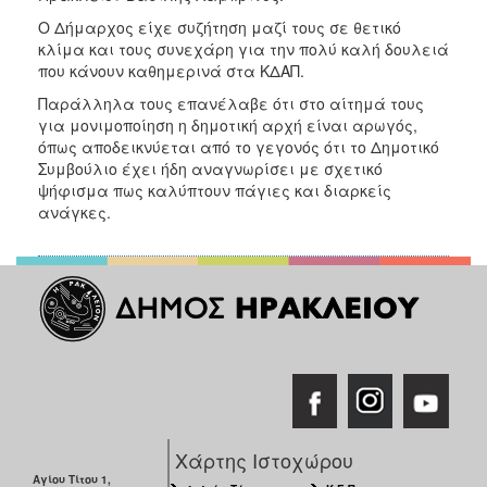
Ο Δήμαρχος είχε συζήτηση μαζί τους σε θετικό
κλίμα και τους συνεχάρη για την πολύ καλή δουλειά
που κάνουν καθημερινά στα ΚΔΑΠ.
Παράλληλα τους επανέλαβε ότι στο αίτημά τους
για μονιμοποίηση η δημοτική αρχή είναι αρωγός,
όπως αποδεικνύεται από το γεγονός ότι το Δημοτικό
Συμβούλιο έχει ήδη αναγνωρίσει με σχετικό
ψήφισμα πως καλύπτουν πάγιες και διαρκείς
ανάγκες.
Χάρτης Ιστοχώρου
Αγίου Τίτου 1,