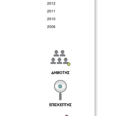
2012
2011
2010
2006
ΔΗΜΟΤΗΣ
ΕΠΙΣΚΕΠΤΗΣ