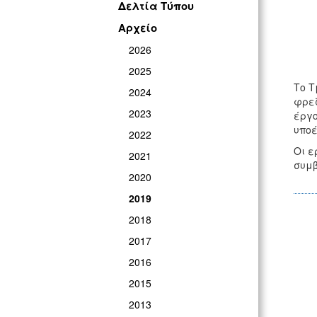
Δελτία Τύπου
Αρχείο
2026
2025
Το Τ
2024
φρεζ
2023
έργο
υποέ
2022
Οι ε
2021
συμβ
2020
2019
2018
2017
2016
2015
2013