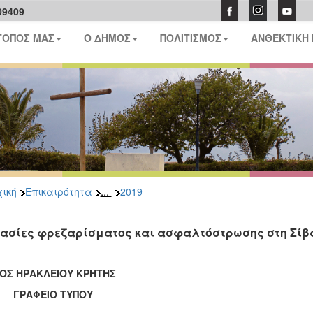
09409
ΤΟΠΟΣ ΜΑΣ
Ο ΔΗΜΟΣ
ΠΟΛΙΤΙΣΜΟΣ
ΑΝΘΕΚΤΙΚΗ
...
ική
Επικαιρότητα
2019
ασίες φρεζαρίσματος και ασφαλτόστρωσης στη Σίβ
ΟΣ ΗΡΑΚΛΕΙΟΥ ΚΡΗΤΗΣ
ΑΦΕΙΟ ΤΥΠΟΥ