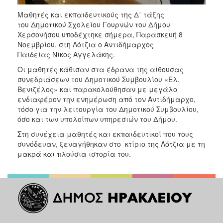
Μαθητές και εκπαιδευτικούς της Δ΄ τάξης
του Δημοτικού Σχολείου Γουρνών του Δήμου
Χερσονήσου υποδέχτηκε σήμερα, Παρασκευή 8
Νοεμβρίου, στη Λότζια ο Αντιδήμαρχος
Παιδείας Νίκος Αγγελάκης.
Οι μαθητές κάθισαν στα έδρανα της αίθουσας
συνεδριάσεων του Δημοτικού Συμβουλίου «Ελ.
Βενιζέλος» και παρακολούθησαν με μεγάλο
ενδιαφέρον την ενημέρωση από τον Αντιδήμαρχο,
τόσο για την λειτουργία του Δημοτικού Συμβουλίου,
όσο και των υπολοίπων υπηρεσιών του Δήμου.
Στη συνέχεια μαθητές και εκπαιδευτικοί που τους
συνόδευαν, ξεναγήθηκαν στο κτίριο της Λότζια με τη
μακρά και πλούσια ιστορία του.