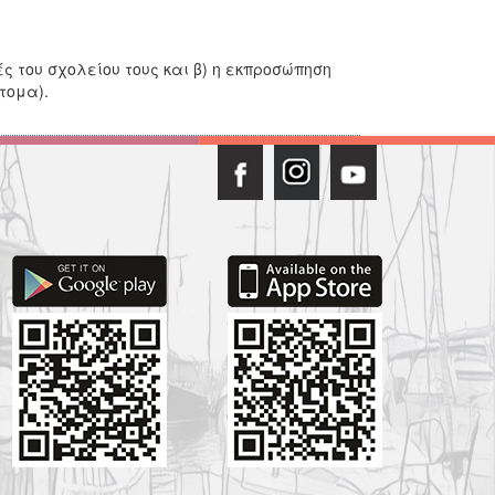
 του σχολείου τους και β) η εκπροσώπηση
τομα).