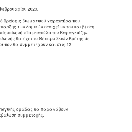
 Φεβρουαρίου 2020.
πό δράσεις βιωματικού χαρακτήρα που
παρξης των δομικών στοιχείων του και β) στη
υσειοσκευή «Το μπαούλο του Καραγκιόζη».
σκευής θα έχει το Θέατρο Σκιών Κρήτης σε
οί που θα συμμετέχουν και στις 12
δαγωγικής ομάδας θα παραλάβουν
βεβαίωση συμμετοχής.