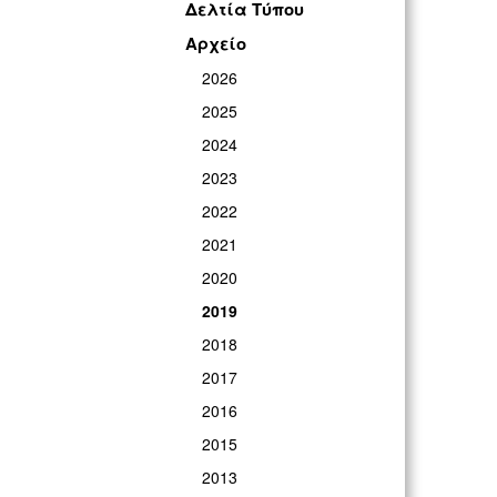
Δελτία Τύπου
Αρχείο
2026
2025
2024
2023
2022
2021
2020
2019
2018
2017
2016
2015
2013