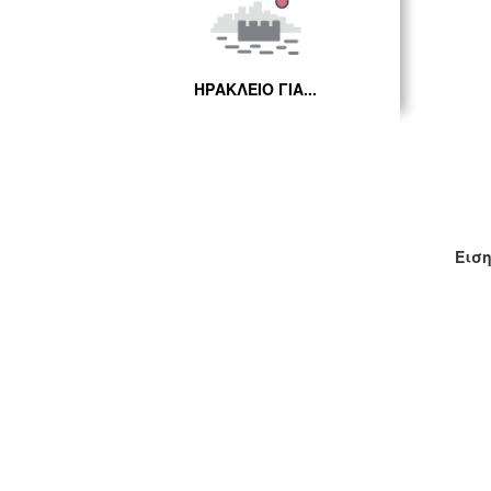
ΗΡΑΚΛΕΙΟ ΓΙΑ...
Εισ