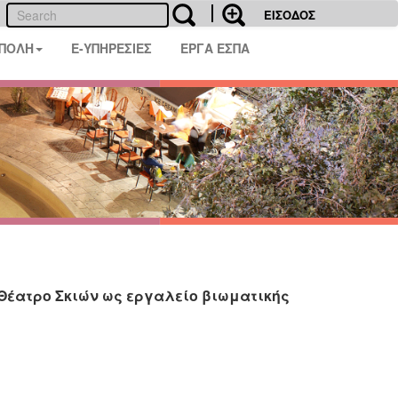
ΕΙΣΟΔΟΣ
 ΠΟΛΗ
E-ΥΠΗΡΕΣΙΕΣ
ΕΡΓΑ ΕΣΠΑ
 Θέατρο Σκιών ως εργαλείο βιωματικής