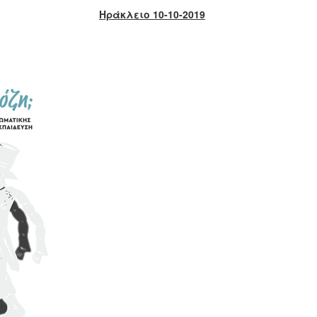
Ηράκλειο 10-10-2019