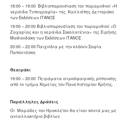
18:00 – 19:00 Βιβλιοπαρουσίαση του παραμυθιού «Η
νεράιδα Τυπογραφία» της Καλλιόπης Δεττοράκη
των Εκδόσεων ΙΤΑΝΟΣ
19:00 – 20:00 Βιβλιοπαρουσίαση του παραμυθιού «Ο
Ζαχαρίας και η νεράιδα Σοκολατένια» της Ειρήνης
Μαθιουδάκη των Εκδόσεων ΙΤΑΝΟΣ
20:00 – 22:00 Παιχνίδια με την κλόουν Σοφία
Παπουτσάκη
Θεατράκι
19:00 – 20:00 Πειράματα ατμοσφαιρικής ρύπανσης
από το τμήμα Χημείας του Πανεπιστημίου Κρήτης.
Παράλληλες Δράσεις
Οι Μαμάδες του Ηρακλείου θα είναι κοντά μας με
ανταλλακτήριο βιβλίων