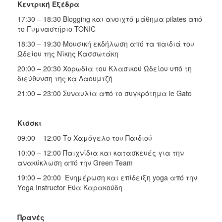
Κεντρική Εξέδρα
17:30 – 18:30 Βlogging και ανοιχτό μάθημα pilates από
το Γυμναστήριο TONIC
18:30 – 19:30 Μουσική εκδήλωση από τα παιδιά του
Ωδείου της Νίκης Κασσωτάκη
20:00 – 20:30 Χορωδία του Κλασικού Ωδείου υπό τη
διεύθυνση της κα Λαουμτζή
21:00 – 23:00 Συναυλία από το συγκρότημα le Gato
Κιόσκι
09:00 – 12:00 Το Χαμόγελο του Παιδιού
10:00 – 12:00 Παιχνίδια και κατασκευές για την
ανακύκλωση από την Green Team
19:00 – 20:00 Ενημέρωση και επίδειξη yoga από την
Υoga Instructor Εύα Καρακούδη
Πρανές