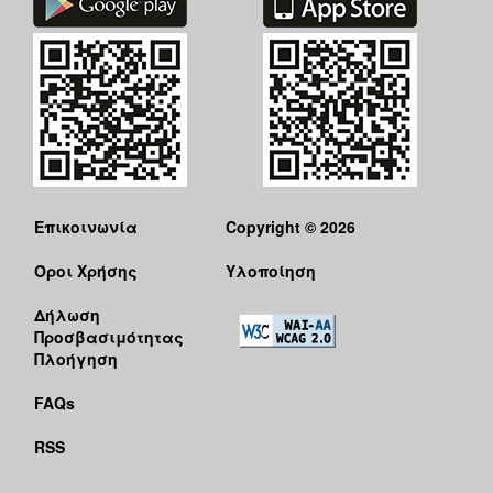
Επικοινωνία
Copyright © 2026
Όροι Χρήσης
Υλοποίηση
Δήλωση
Προσβασιμότητας
Πλοήγηση
FAQs
RSS