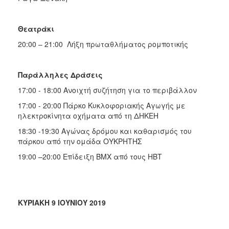
Θεατράκι
20:00 – 21:00 Λήξη πρωταθλήματος ρομποτικής
Παράλληλες Δράσεις
17:00 - 18:00 Ανοιχτή συζήτηση για το περιβάλλον
17:00 - 20:00 Πάρκο Κυκλοφοριακής Αγωγής με
ηλεκτροκίνητα οχήματα από τη ΔΗΚΕΗ
18:30 -19:30 Αγώνας δρόμου και καθαρισμός του
πάρκου από την ομάδα ΟΥΚΡΗΤΗΣ
19:00 –20:00 Επίδειξη ΒΜΧ από τους ΗΒΤ
ΚΥΡΙΑΚΗ 9 ΙΟΥΝΙΟΥ 2019