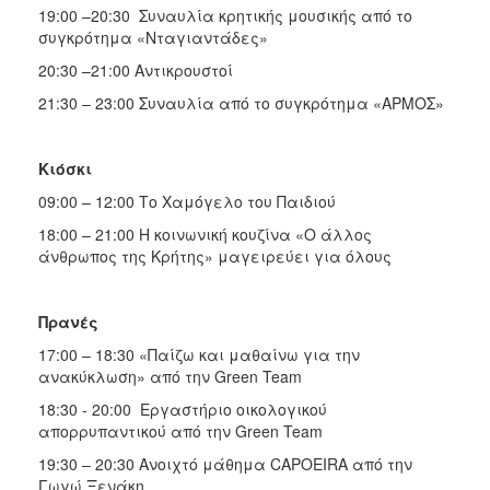
19:00 –20:30 Συναυλία κρητικής μουσικής από το
συγκρότημα «Νταγιαντάδες»
20:30 –21:00 Αντικρουστοί
21:30 – 23:00 Συναυλία από το συγκρότημα «ΑΡΜΟΣ»
Κιόσκι
09:00 – 12:00 Το Χαμόγελο του Παιδιού
18:00 – 21:00 Η κοινωνική κουζίνα «Ο άλλος
άνθρωπος της Κρήτης» μαγειρεύει για όλους
Πρανές
17:00 – 18:30 «Παίζω και μαθαίνω για την
ανακύκλωση» από την Green Team
18:30 - 20:00 Εργαστήριο οικολογικού
απορρυπαντικού από την Green Team
19:30 – 20:30 Ανοιχτό μάθημα CAPOEIRA από την
Γωγώ Ξενάκη