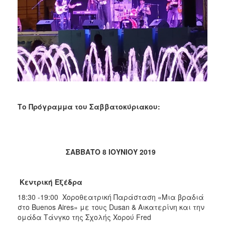
Το Πρόγραμμα του Σαββατοκύριακου:
ΣΑΒΒΑΤΟ 8 ΙΟΥΝΙΟΥ 2019
Κεντρική Εξέδρα
18:30 -19:00 Χοροθεατρική Παράσταση «Μια βραδιά
στο Buenos Aires» με τους Dusan & Αικατερίνη και την
ομάδα Τάνγκο της Σχολής Χορού Fred