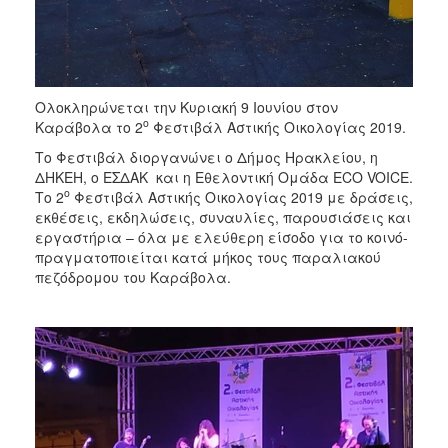
Ολοκληρώνεται την Κυριακή 9 Ιουνίου στον
ο
Καράβολα το 2
Φεστιβάλ Αστικής Οικολογίας 2019.
Το Φεστιβάλ διοργανώνει ο Δήμος Ηρακλείου, η
ΔΗΚΕΗ, ο ΕΣΔΑΚ και η Εθελοντική Ομάδα ECO VOICE.
ο
Το 2
Φεστιβάλ Αστικής Οικολογίας 2019 με δράσεις,
εκθέσεις, εκδηλώσεις, συναυλίες, παρουσιάσεις και
εργαστήρια – όλα με ελεύθερη είσοδο για το κοινό-
πραγματοποιείται κατά μήκος τους παραλιακού
πεζόδρομου του Καράβολα.