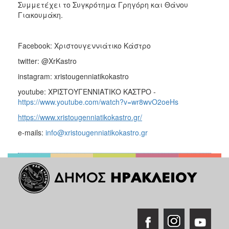
Συμμετέχει το Συγκρότημα Γρηγόρη και Θάνου
Γιακουμάκη.
Facebook: Χριστουγεννιάτικο Κάστρο
twitter: @XrKastro
instagram: xristougenniatikokastro
youtube: ΧΡΙΣΤΟΥΓΕΝΝΙΑΤΙΚΟ ΚΑΣΤΡΟ -
https://www.youtube.com/watch?v=wr8wvO2oeHs
https://www.xristougenniatikokastro.gr/
e-mails:
info@xristougenniatikokastro.gr