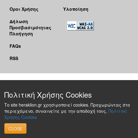
Όροι Χρήσης
Υλοποίηση
Δήλωση
Προσβασιμότητας
Πλοήγηση
FAQs
RSS
Πολιτική Χρήσης Cookies
Το site heraklion.gr χρησιμοποιεί cookies. Προχωρώντας στο
περιεχόμενο, συναινείτε με την αποδοχή τους.
Πολιτική
Χρήσης Cookies
CLOSE