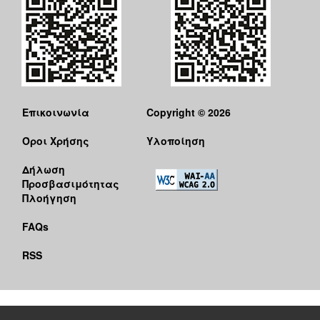
Επικοινωνία
Copyright © 2026
Όροι Χρήσης
Υλοποίηση
Δήλωση
Προσβασιμότητας
Πλοήγηση
FAQs
RSS