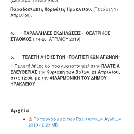
(Δευτέρα 15 Απριλίου),
Παραδοσιακές Χορωδίες Ηρακλείου,
(Τετάρτη 17
Απριλίου).
4.
ΠΑΡΑΛΛΗΛΕΣ ΕΚΔΗΛΩΣΕΙΣ
-
ΘΕΑΤΡΙΚΟΣ
ΣΤΑΘΜΟΣ
( 14-20 ΑΠΡΙΛΙΟΥ 2019)
5.
ΤΕΛΕΤΗ ΛΗΞΗΣ ΤΩΝ
«ΠΟΛΙΤΙΣΤΙΚΩΝ ΑΓΩΝΩΝ»
Η Τελετή Λήξης θα πραγματοποιηθεί στην
ΠΛΑΤΕΙΑ
ΕΛΕΥΘΕΡΙΑΣ
την
Κυριακή των Βαΐων, 21 Απριλίου,
στις 12:00,
με την
ΦΙΛΑΡΜΟΝΙΚΗ ΤΟΥ ΔΗΜΟΥ
ΗΡΑΚΛΕΙΟΥ
Αρχεία
Το πρόγραμμα των Πολιτιστικών Αγώνων
2019 - 2.23 MB