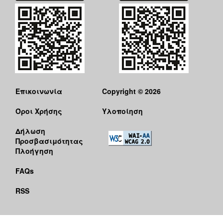
Επικοινωνία
Copyright © 2026
Όροι Χρήσης
Υλοποίηση
Δήλωση
Προσβασιμότητας
Πλοήγηση
FAQs
RSS