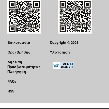
Επικοινωνία
Copyright © 2026
Όροι Χρήσης
Υλοποίηση
Δήλωση
Προσβασιμότητας
Πλοήγηση
FAQs
RSS