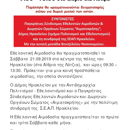
Εθελοντική Αιμοδοσία θα πραγματοποιηθεί το
Σάββατο 21.09.2019 στο κέντρο της πόλης του
Ηρακλείου (στο Αίθριο της Λότζια), και ώρες 09:30 –
13:30. Πρόκειται για μια κοινή προσπάθεια
αιμοδοσίας, την οποία συντονίζουν:
O Δήμος Ηρακλείου με την Αντιδημαρχία
Πολιτισμού - Εθελοντισμού και ο Παγκρήτιος
Σύνδεσμος Εθελοντών Αιμοδοτών και Δωρητών
Οργάνων Σώματος «Αιματοκρήτης» με την πολύτιμη
συνδρομή της Σ.Ε.Α.Π. Ηρακλείου.
Η Εθελοντική Αιμοδοσία πραγματοποιείται το πρώτο
και τρίτο Σάββατο κάθε μήνα.