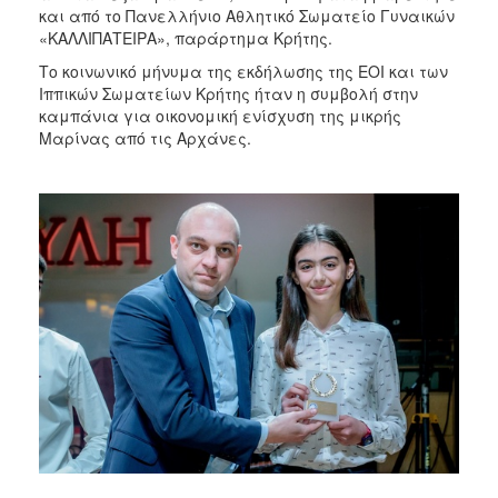
και από το Πανελλήνιο Αθλητικό Σωματείο Γυναικών
«ΚΑΛΛΙΠΑΤΕΙΡΑ», παράρτημα Κρήτης.
Το κοινωνικό μήνυμα της εκδήλωσης της ΕΟΙ και των
Ιππικών Σωματείων Κρήτης ήταν η συμβολή στην
καμπάνια για οικονομική ενίσχυση της μικρής
Μαρίνας από τις Αρχάνες.