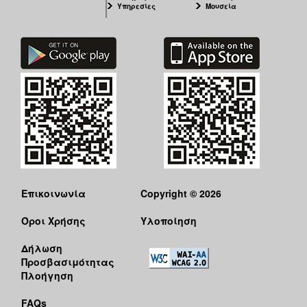
Υπηρεσίες
Μουσεία
Επικοινωνία
Copyright © 2026
Όροι Χρήσης
Υλοποίηση
Δήλωση
Προσβασιμότητας
Πλοήγηση
FAQs