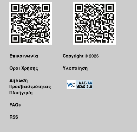
Επικοινωνία
Copyright © 2026
Όροι Χρήσης
Υλοποίηση
Δήλωση
Προσβασιμότητας
Πλοήγηση
FAQs
RSS