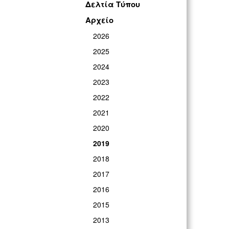
Δελτία Τύπου
Αρχείο
2026
2025
2024
2023
2022
2021
2020
2019
2018
2017
2016
2015
2013