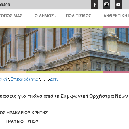
09409
ΤΟΠΟΣ ΜΑΣ
Ο ΔΗΜΟΣ
ΠΟΛΙΤΙΣΜΟΣ
ΑΝΘΕΚΤΙΚΗ
...
ική
Επικαιρότητα
2019
οάσεις για πιάνο από τη Συμφωνική Ορχήστρα Νέων
ΟΣ ΗΡΑΚΛΕΙΟΥ ΚΡΗΤΗΣ
ΑΦΕΙΟ ΤΥΠΟΥ