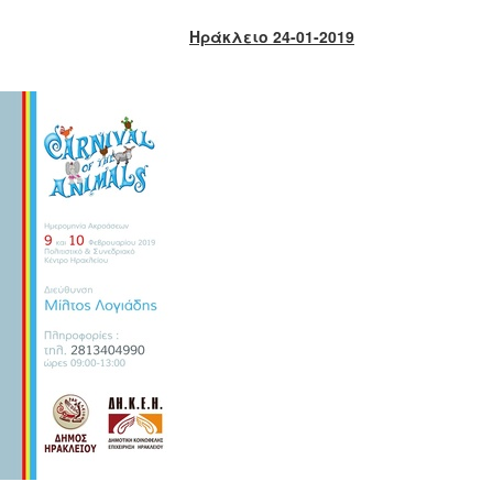
Ηράκλειο 24-01-2019