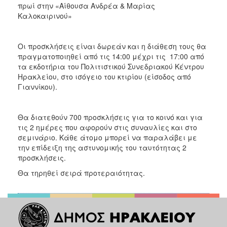
πρωί στην «Αίθουσα Ανδρέα & Μαρίας
Καλοκαιρινού»
Οι προσκλήσεις είναι δωρεάν και η διάθεση τους θα
πραγματοποιηθεί από τις 14:00 μέχρι τις 17:00 από
τα εκδοτήρια του Πολιτιστικού Συνεδριακού Κέντρου
Ηρακλείου, στο ισόγειο του κτιρίου (είσοδος από
Γιαννίκου).
Θα διατεθούν 700 προσκλήσεις για το κοινό και για
τις 2 ημέρες που αφορούν στις συναυλίες και στο
σεμινάριο. Κάθε άτομο μπορεί να παραλάβει με
την επίδειξη της αστυνομικής του ταυτότητας 2
προσκλήσεις.
Θα τηρηθεί σειρά προτεραιότητας.