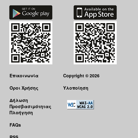
Επικοινωνία
Copyright © 2026
Όροι Χρήσης
Υλοποίηση
Δήλωση
Προσβασιμότητας
Πλοήγηση
FAQs
RSS