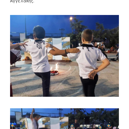
Αγγελάκης.