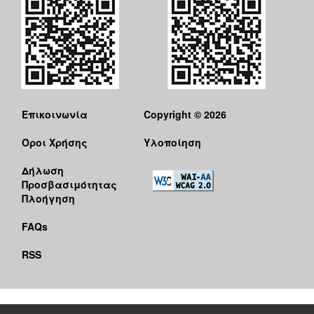
Επικοινωνία
Copyright © 2026
Όροι Χρήσης
Υλοποίηση
Δήλωση
Προσβασιμότητας
Πλοήγηση
FAQs
RSS