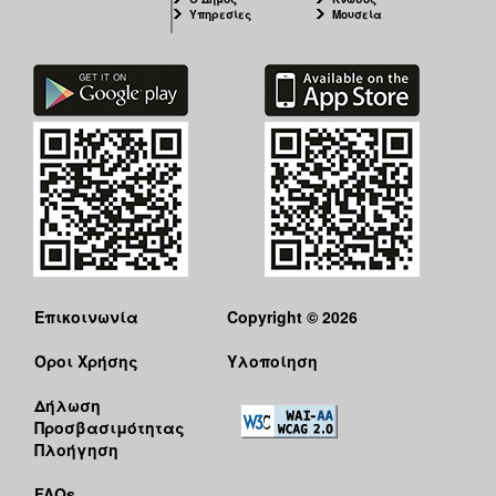
Υπηρεσίες
Μουσεία
Επικοινωνία
Copyright © 2026
Όροι Χρήσης
Υλοποίηση
Δήλωση
Προσβασιμότητας
Πλοήγηση
FAQs