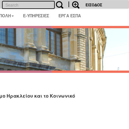
ΕΙΣΟΔΟΣ
 ΠΟΛΗ
E-ΥΠΗΡΕΣΙΕΣ
ΕΡΓΑ ΕΣΠΑ
μο Ηρακλείου και το Κοινωνικό