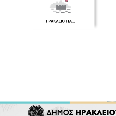
ΗΡΑΚΛΕΙΟ ΓΙΑ...