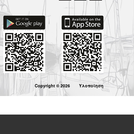
Copyright © 2026
Υλοποίηση