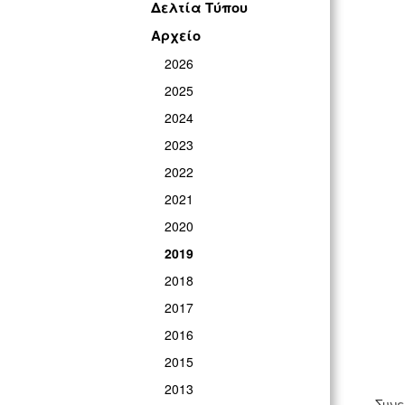
Δελτία Τύπου
Αρχείο
2026
2025
2024
2023
2022
2021
2020
2019
2018
2017
2016
2015
2013
Συνε