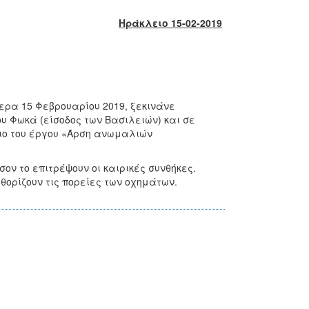
Ηράκλειο 15-02-2019
ερα 15 Φεβρουαρίου 2019, ξεκινάνε
 Φωκά (είσοδος των Βασιλειών) και σε
σιο του έργου «Άρση ανωμαλιών
ον το επιτρέψουν οι καιρικές συνθήκες.
θορίζουν τις πορείες των οχημάτων.