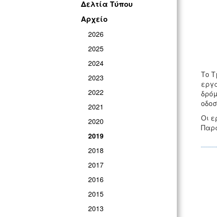
Δελτία Τύπου
Αρχείο
2026
2025
2024
Το Τ
2023
εργα
2022
δρόμ
οδοσ
2021
Οι ε
2020
Παρα
2019
2018
2017
2016
2015
2013