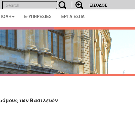
ΕΙΣΟΔΟΣ
 ΠΟΛΗ
E-ΥΠΗΡΕΣΙΕΣ
ΕΡΓΑ ΕΣΠΑ
ρόμους των Βασιλειών