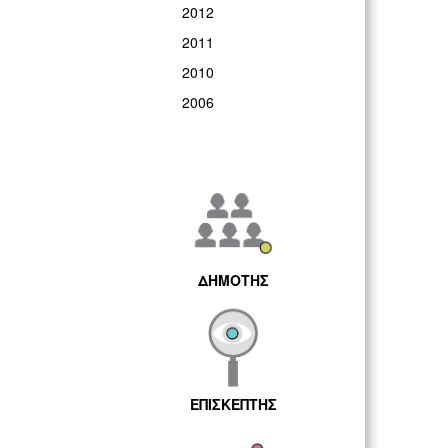
2012
2011
2010
2006
ΔΗΜΟΤΗΣ
ΕΠΙΣΚΕΠΤΗΣ