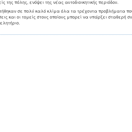
ίς της πόλης, ενόψει της νέας αυτοδιοικητικής περιόδου.
τήθηκαν σε πολύ καλό κλίμα όλα τα τρέχοντα προβλήματα που
εις και οι τομείς στους οποίους μπορεί να υπάρξει σταθερή 
μελητήριο.