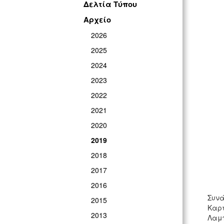
Δελτία Τύπου
Αρχείο
2026
2025
2024
2023
2022
2021
2020
2019
2018
2017
2016
Συνά
2015
Καρτ
2013
Λαμπ