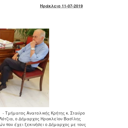
Ηράκλειο 11-07-2019
 - Τμήματος Ανατολικής Κρήτης κ. Σταύρο
η Λότζια, ο Δήμαρχος Ηρακλείου Βασίλης
ν που έχει ξεκινήσει ο Δήμαρχος με τους