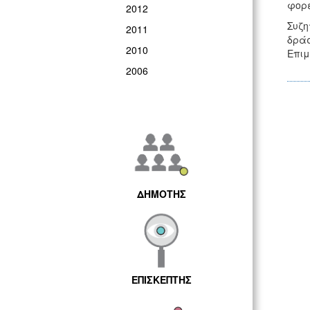
φορε
2012
Συζη
2011
δράσ
2010
Επι
2006
ΔΗΜΟΤΗΣ
ΕΠΙΣΚΕΠΤΗΣ