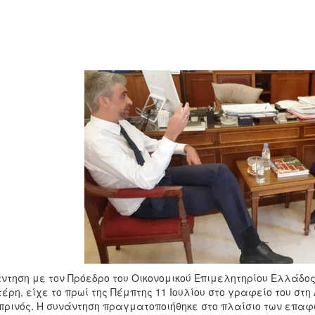
ντηση με τον Πρόεδρο του Οικονομικού Επιμελητηρίου Ελλάδος
έρη, είχε το πρωί της Πέμπτης 11 Ιουλίου στο γραφείο του στ
ρινός. Η συνάντηση πραγματοποιήθηκε στο πλαίσιο των επαφώ