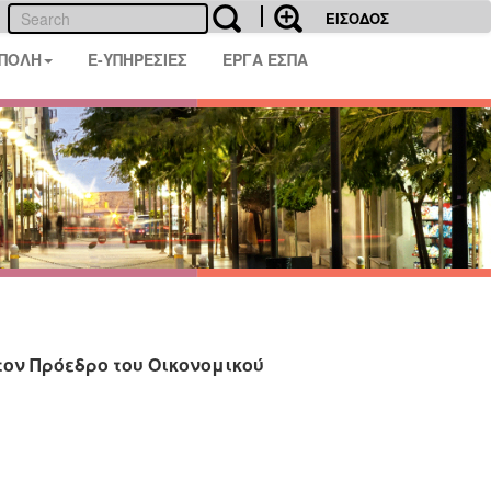
ΕΙΣΟΔΟΣ
 ΠΟΛΗ
E-ΥΠΗΡΕΣΙΕΣ
ΕΡΓΑ ΕΣΠΑ
ον Πρόεδρο του Οικονομικού