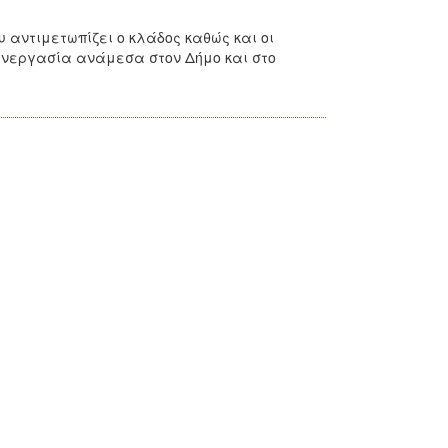
 αντιμετωπίζει ο κλάδος καθώς και οι
συνεργασία ανάμεσα στον Δήμο και στο