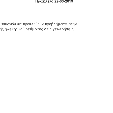
Ηράκλειο 22-03-2019
, πιθανόν να προκληθούν προβλήματα στην
ής ηλεκτρικού ρεύματος στις γεωτρήσεις.