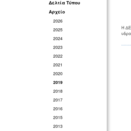
Δελτία Τύπου
Αρχείο
2026
Η ΔΕ
2025
υδρο
2024
2023
2022
2021
2020
2019
2018
2017
2016
2015
2013