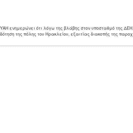
ΥΑΗ ενημερώνει ότι λόγω της βλάβης στον υποσταθμό της ΔΕΗ
δότηση της πόλης του Ηρακλείου, εξαιτίας διακοπής της παροχ