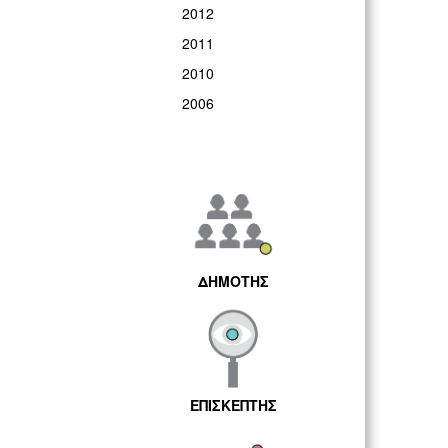
2012
2011
2010
2006
ΔΗΜΟΤΗΣ
ΕΠΙΣΚΕΠΤΗΣ