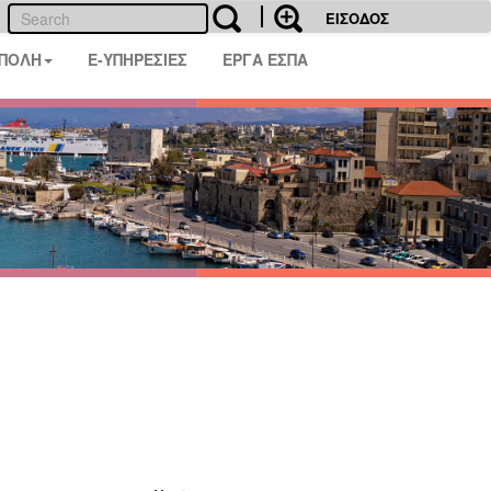
ΕΙΣΟΔΟΣ
 ΠΟΛΗ
E-ΥΠΗΡΕΣΙΕΣ
ΕΡΓΑ ΕΣΠΑ