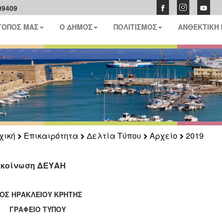
09409
ΤΟΠΟΣ ΜΑΣ
Ο ΔΗΜΟΣ
ΠΟΛΙΤΙΣΜΟΣ
ΑΝΘΕΚΤΙΚΗ
χική
Επικαιρότητα
Δελτία Τύπου
Αρχείο
2019
κοίνωση ΔΕΥΑΗ
ΟΣ ΗΡΑΚΛΕΙΟΥ ΚΡΗΤΗΣ
ΑΦΕΙΟ ΤΥΠΟΥ