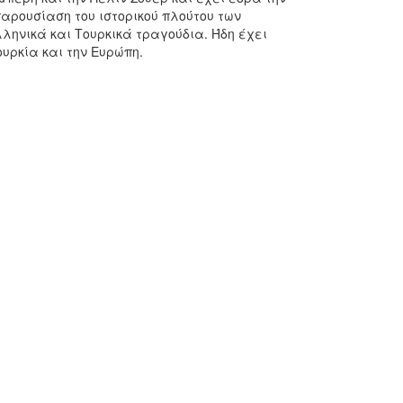
παρουσίαση του ιστορικού πλούτου των
ληνικά και Τουρκικά τραγούδια. Ήδη έχει
υρκία και την Ευρώπη.