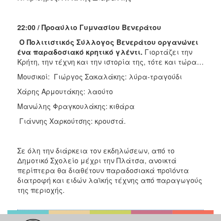
22:00 / Προαύλιο Γυμνασίου Βενεράτου
Ο Πολιτιστικός Σύλλογος Βενεράτου οργανώνει
ένα παραδοσιακό κρητικό γλέντι.
Γιορτάζει την
Κρήτη, την τέχνη και την ιστορία της, τότε και τώρα…
Μουσικοί: Γιώργος Σακαλάκης: λύρα-τραγούδι
Χάρης Αρμουτάκης: λαούτο
Μανώλης Φραγκουλάκης: κιθάρα
Γιάννης Χαρκούτσης: κρουστά.
Σε όλη την διάρκεια τον εκδηλώσεων, από το
Δημοτικό Σχολείο μέχρι την Πλάτσα, ανοικτά
περίπτερα θα διαθέτουν παραδοσιακά προϊόντα
διατροφή και ειδών λαϊκής τέχνης από παραγωγούς
της περιοχής.