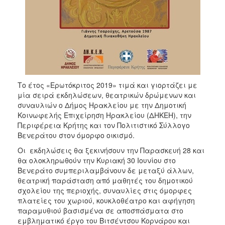
Το έτος «Ερωτόκριτος 2019» τιμά και γιορτάζει με
μία σειρά εκδηλώσεων, θεατρικών δρώμενων και
συναυλιών ο Δήμος Ηρακλείου με την Δημοτική
Κοινωφελής Επιχείρηση Ηρακλείου (ΔΗΚΕΗ), την
Περιφέρεια Κρήτης και τον Πολιτιστικό Σύλλογο
Βενεράτου στον όμορφο οικισμό.
Οι εκδηλώσεις θα ξεκινήσουν την Παρασκευή 28 και
θα ολοκληρωθούν την Κυριακή 30 Ιουνίου στο
Βενεράτο συμπεριλαμβάνουν δε μεταξύ άλλων,
θεατρική παράσταση από μαθητές του δημοτικού
σχολείου της περιοχής, συναυλίες στις όμορφες
πλατείες του χωριού, κουκλοθέατρο και αφήγηση
παραμυθιού βασισμένα σε αποσπάσματα στο
εμβληματικό έργο του Βιτσέντσου Κορνάρου και