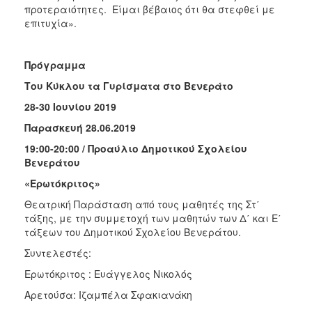
προτεραιότητες. Είμαι βέβαιος ότι θα στεφθεί με
επιτυχία».
Πρόγραμμα
Του Κύκλου τα Γυρίσματα στο Βενεράτο
28-30 Ιουνίου 2019
Παρασκευή 28.06.2019
19:00-20:00 / Προαύλιο Δημοτικού Σχολείου
Βενεράτου
«Ερωτόκριτος»
Θεατρική Παράσταση από τους μαθητές της Στ΄
τάξης, με την συμμετοχή των μαθητών των Δ΄ και Ε΄
τάξεων του Δημοτικού Σχολείου Βενεράτου.
Συντελεστές:
Ερωτόκριτος : Ευάγγελος Νικολός
Αρετούσα: Ιζαμπέλα Σφακιανάκη