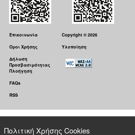
Επικοινωνία
Copyright © 2026
Όροι Χρήσης
Υλοποίηση
Δήλωση
Προσβασιμότητας
Πλοήγηση
FAQs
RSS
Πολιτική Χρήσης Cookies