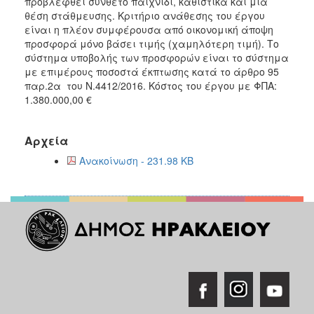
προβλεφθεί σύνθετο παιχνίδι, καθιστικά και μία
θέση στάθμευσης. Kριτήριο ανάθεσης του έργου
είναι η πλέον συμφέρουσα από οικονομική άποψη
προσφορά μόνο βάσει τιμής (χαμηλότερη τιμή). Το
σύστημα υποβολής των προσφορών είναι το σύστημα
με επιμέρους ποσοστά έκπτωσης κατά το άρθρο 95
παρ.2α του Ν.4412/2016. Κόστος του έργου με ΦΠΑ:
1.380.000,00 €
Αρχεία
Ανακοίνωση - 231.98 KB